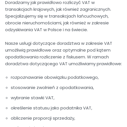
Doradzamy jak prawidłowo rozliczyć VAT w
transakcjach krajowych, jak również zagranicznych.
Specjalizujemy się w transakcjach łańcuchowych,
obrocie nieruchomościami, jak również w zakresie
odzyskiwania VAT w Polsce i na świecie.
Nasze usługi dotyczące doradztwa w zakresie VAT
umożliwią prawidłowe oraz optymalne pod kątem
opodatkowania rozliczenie z fiskusem. W ramach
doradztwa dotyczącego VAT umożliwiamy prawidłowe:
rozpoznawanie obowiązku podatkowego,
stosowanie zwolnień z opodatkowania,
wybranie stawki VAT,
określenie statusu jako podatnika VAT,
obliczenie proporcji sprzedaży,