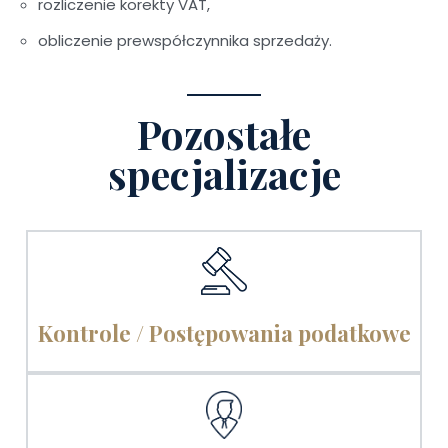
rozliczenie korekty VAT,
obliczenie prewspółczynnika sprzedaży.
Pozostałe
specjalizacje
Kontrole / Postępowania podatkowe