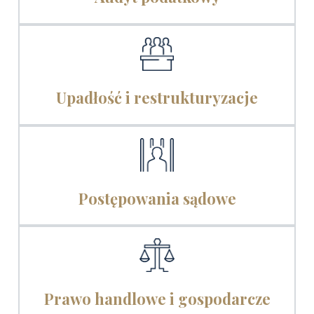
Upadłość i restrukturyzacje
Postępowania sądowe
Prawo handlowe i gospodarcze