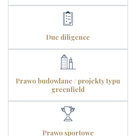
Due diligence
Prawo budowlane / projekty typu
greenfield
Prawo sportowe