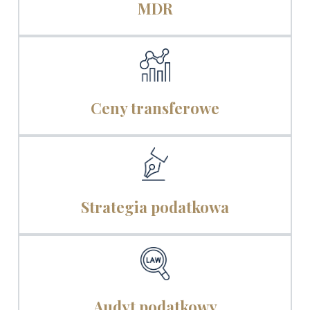
MDR
Ceny transferowe
Strategia podatkowa
Audyt podatkowy