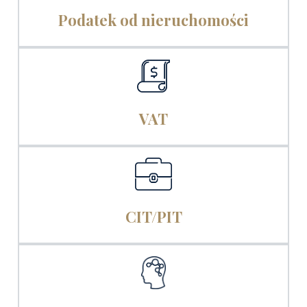
Podatek od nieruchomości
VAT
CIT/PIT