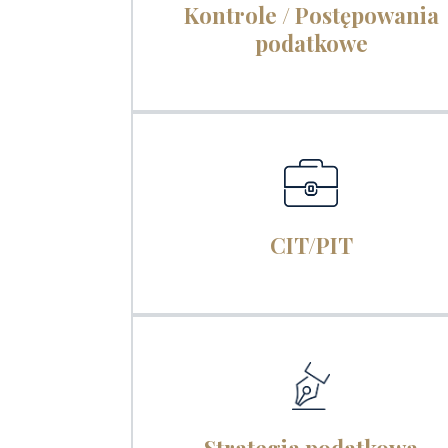
Kontrole / Postępowania
podatkowe
CIT/PIT