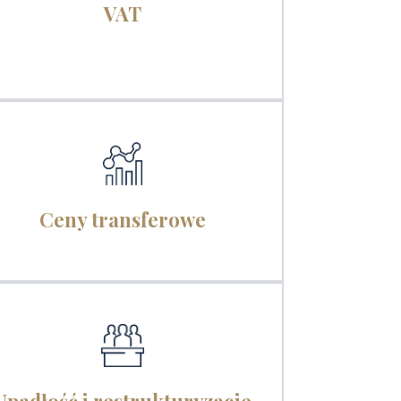
VAT
Ceny transferowe