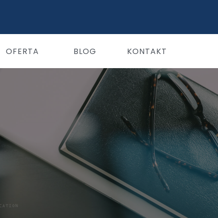
OFERTA
BLOG
KONTAKT