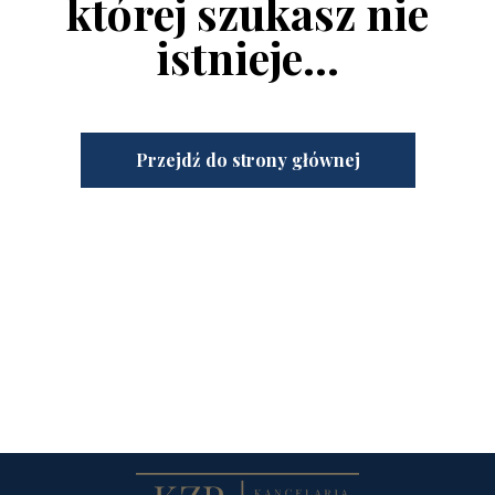
której szukasz nie
istnieje...
Przejdź do strony głównej