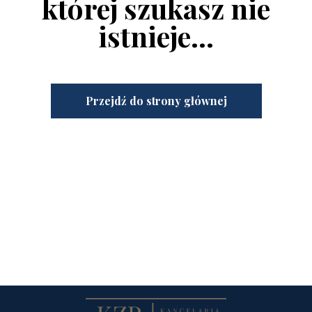
której szukasz nie
istnieje...
Przejdź do strony głównej