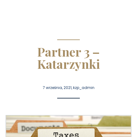
Partner 3 –
Katarzynki
7 września, 2021, kzp_admin