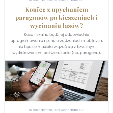
Koniec z upychaniem
paragonów po kieszeniach i
wycinaniu lasów?
Kasa fiskalna bądź jej odpowiednie
oprogramowanie np. na urządzeniach mobilnych,
nie będzie musiała wiązać się z fizycznym
wydrukowaniem potwierdzenia (np. paragonu).
10 października, 2021, Kancelaria KZP