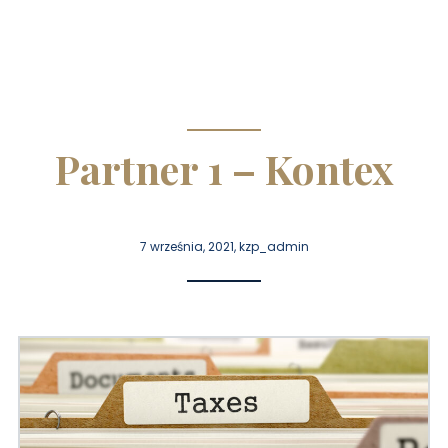
Partner 1 – Kontex
7 września, 2021, kzp_admin