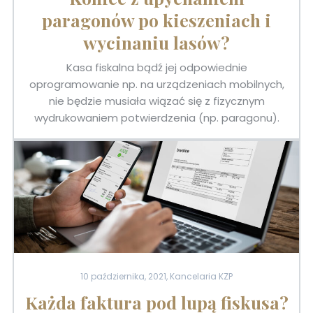
paragonów po kieszeniach i
wycinaniu lasów?
Kasa fiskalna bądź jej odpowiednie
oprogramowanie np. na urządzeniach mobilnych,
nie będzie musiała wiązać się z fizycznym
wydrukowaniem potwierdzenia (np. paragonu).
10 października, 2021, Kancelaria KZP
Każda faktura pod lupą fiskusa?