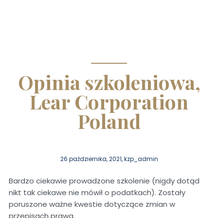
Opinia szkoleniowa,
Lear Corporation
Poland
26 października, 2021, kzp_admin
Bardzo ciekawie prowadzone szkolenie (nigdy dotąd
nikt tak ciekawe nie mówił o podatkach). Zostały
poruszone ważne kwestie dotyczące zmian w
przepisach prawa.