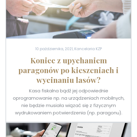
10 października, 2021, Kancelaria KZP
Koniec z upychaniem
paragonów po kieszeniach i
wycinaniu lasów?
Kasa fiskalna bądź jej odpowiednie
oprogramowanie np. na urządzeniach mobilnych,
nie będzie musiała wiązać się z fizycznym
wydrukowaniem potwierdzenia (np. paragonu).