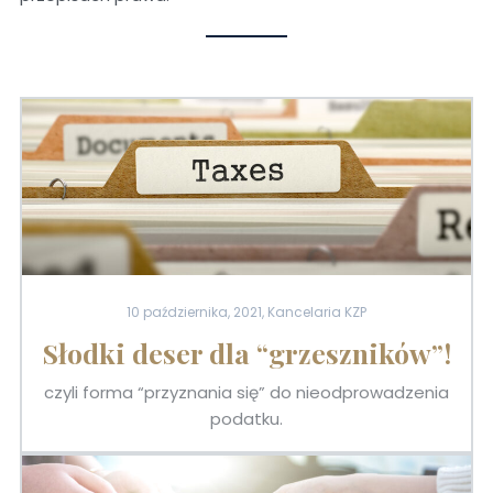
10 października, 2021, Kancelaria KZP
Słodki deser dla “grzeszników”!
czyli forma “przyznania się” do nieodprowadzenia
podatku.