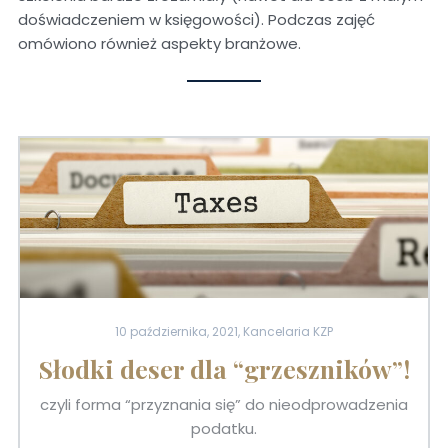
doświadczeniem w księgowości). Podczas zajęć
omówiono również aspekty branżowe.
10 października, 2021, Kancelaria KZP
Słodki deser dla “grzeszników”!
czyli forma “przyznania się” do nieodprowadzenia
podatku.