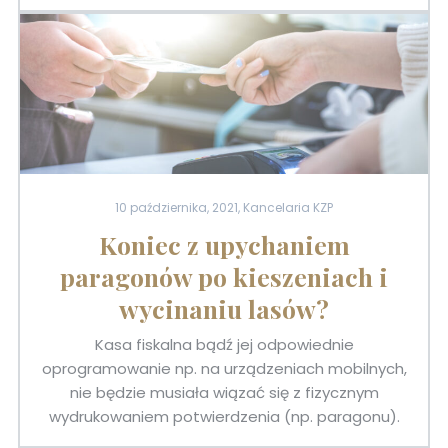
10 października, 2021, Kancelaria KZP
Koniec z upychaniem
paragonów po kieszeniach i
wycinaniu lasów?
Kasa fiskalna bądź jej odpowiednie
oprogramowanie np. na urządzeniach mobilnych,
nie będzie musiała wiązać się z fizycznym
wydrukowaniem potwierdzenia (np. paragonu).