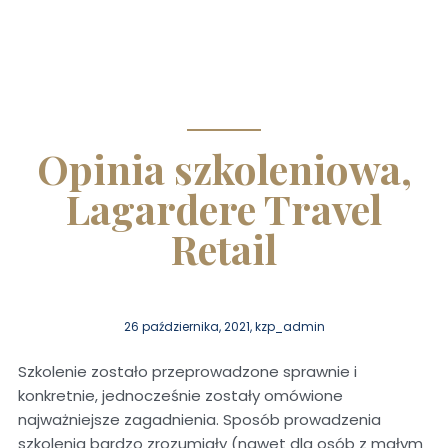
Opinia szkoleniowa,
Lagardere Travel
Retail
26 października, 2021, kzp_admin
Szkolenie zostało przeprowadzone sprawnie i
konkretnie, jednocześnie zostały omówione
najważniejsze zagadnienia. Sposób prowadzenia
szkolenia bardzo zrozumiały (nawet dla osób z małym