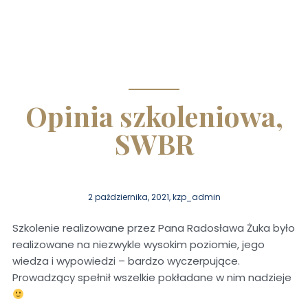
Opinia szkoleniowa,
SWBR
2 października, 2021, kzp_admin
Szkolenie realizowane przez Pana Radosława Żuka było
realizowane na niezwykle wysokim poziomie, jego
wiedza i wypowiedzi – bardzo wyczerpujące.
Prowadzący spełnił wszelkie pokładane w nim nadzieje