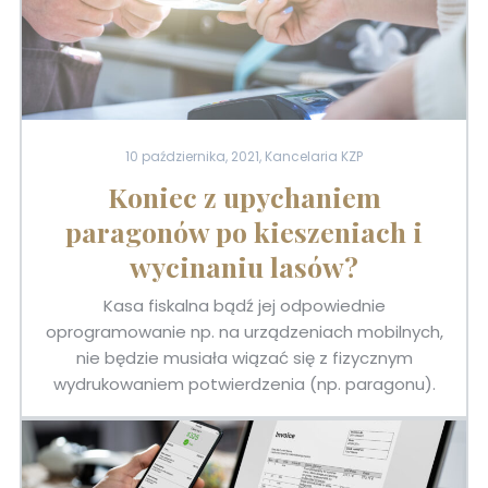
10 października, 2021, Kancelaria KZP
Koniec z upychaniem
paragonów po kieszeniach i
wycinaniu lasów?
Kasa fiskalna bądź jej odpowiednie
oprogramowanie np. na urządzeniach mobilnych,
nie będzie musiała wiązać się z fizycznym
wydrukowaniem potwierdzenia (np. paragonu).