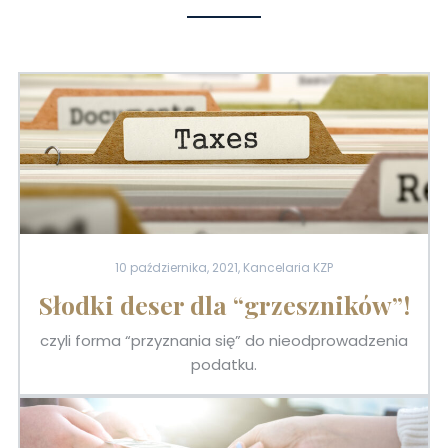
10 października, 2021, Kancelaria KZP
Słodki deser dla “grzeszników”!
czyli forma “przyznania się” do nieodprowadzenia
podatku.