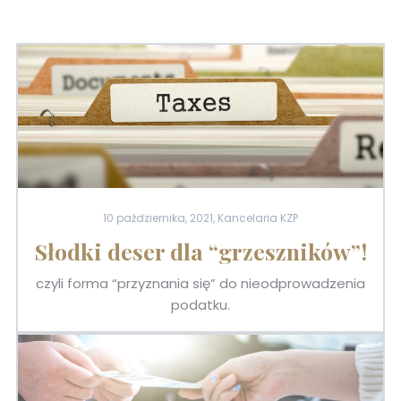
10 października, 2021, Kancelaria KZP
Słodki deser dla “grzeszników”!
czyli forma “przyznania się” do nieodprowadzenia
podatku.