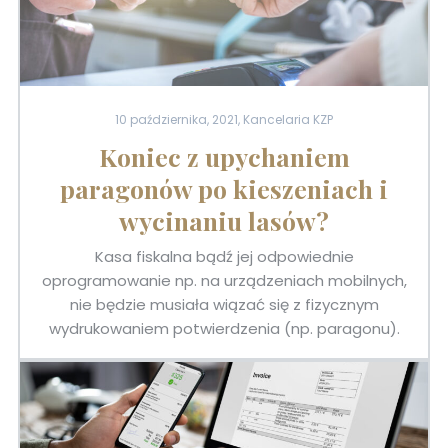
10 października, 2021, Kancelaria KZP
Koniec z upychaniem
paragonów po kieszeniach i
wycinaniu lasów?
Kasa fiskalna bądź jej odpowiednie
oprogramowanie np. na urządzeniach mobilnych,
nie będzie musiała wiązać się z fizycznym
wydrukowaniem potwierdzenia (np. paragonu).