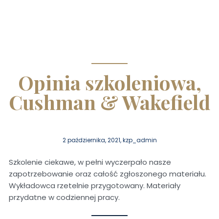
Opinia szkoleniowa,
Cushman & Wakefield
2 października, 2021, kzp_admin
Szkolenie ciekawe, w pełni wyczerpało nasze
zapotrzebowanie oraz całość zgłoszonego materiału.
Wykładowca rzetelnie przygotowany. Materiały
przydatne w codziennej pracy.