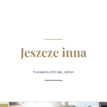
Jeszcze inna
11 września, 2021, kzp_admin