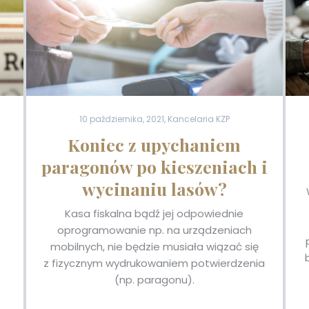
10 października, 2021, Kancelaria KZP
Koniec z upychaniem
paragonów po kieszeniach i
wycinaniu lasów?
Kasa fiskalna bądź jej odpowiednie
oprogramowanie np. na urządzeniach
mobilnych, nie będzie musiała wiązać się
z fizycznym wydrukowaniem potwierdzenia
(np. paragonu).