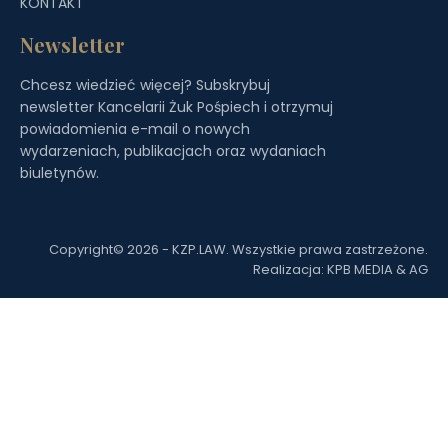
KONTAKT
Newsletter
Chcesz wiedzieć więcej? Subskrybuj
newsletter Kancelarii Żuk Pośpiech i otrzymuj
powiadomienia e-mail o nowych
wydarzeniach, publikacjach oraz wydaniach
biuletynów.
Copyright© 2026 - KZP.LAW. Wszystkie prawa zastrzeżone.
Realizacja: KPB MEDIA & AG