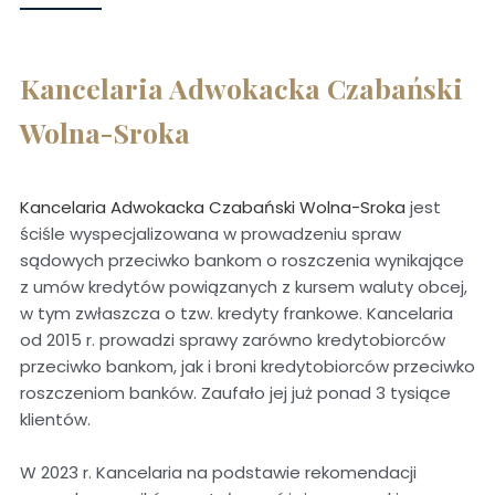
Kancelaria Adwokacka Czabański
Wolna-Sroka
Kancelaria Adwokacka Czabański Wolna-Sroka
jest
ściśle wyspecjalizowana w prowadzeniu spraw
sądowych przeciwko bankom o roszczenia wynikające
z umów kredytów powiązanych z kursem waluty obcej,
w tym zwłaszcza o tzw. kredyty frankowe. Kancelaria
od 2015 r. prowadzi sprawy zarówno kredytobiorców
przeciwko bankom, jak i broni kredytobiorców przeciwko
roszczeniom banków. Zaufało jej już ponad 3 tysiące
klientów.
W 2023 r. Kancelaria na podstawie rekomendacji