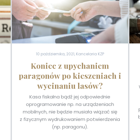
10 października, 2021, Kancelaria KZP
Koniec z upychaniem
paragonów po kieszeniach i
wycinaniu lasów?
Kasa fiskalna bądź jej odpowiednie
oprogramowanie np. na urządzeniach
mobilnych, nie będzie musiała wiązać się
z fizycznym wydrukowaniem potwierdzenia
(np. paragonu).