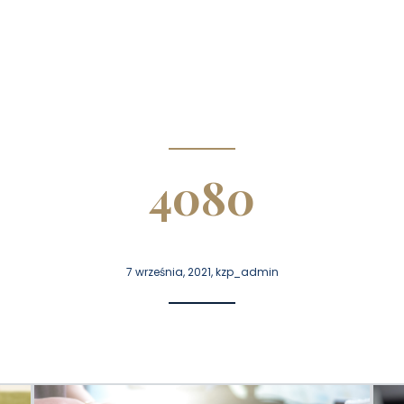
4080
7 września, 2021, kzp_admin